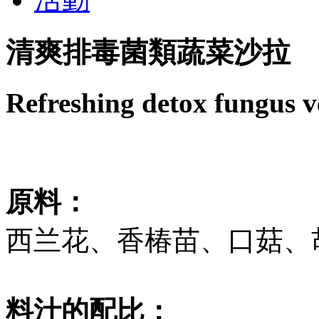
清爽排毒菌類蔬菜沙拉
Refreshing detox fungus v
原料：
西兰花、香椿苗、口菇、
料汁的配比：